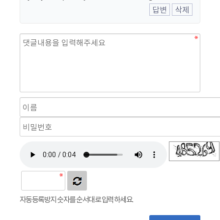
답변
삭제
자동등록방지 숫자를 순서대로 입력하세요.