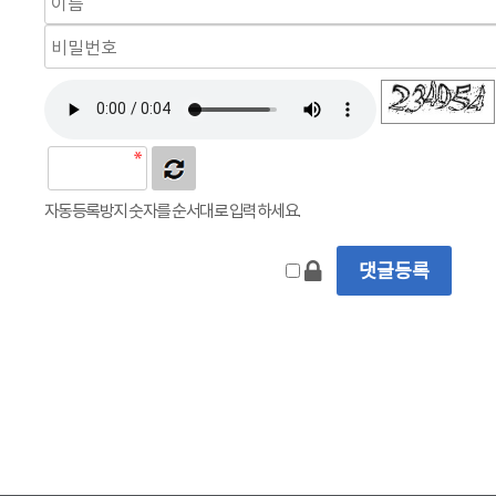
자동등록방지 숫자를 순서대로 입력하세요.