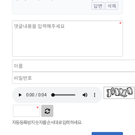
답변
삭제
자동등록방지 숫자를 순서대로 입력하세요.