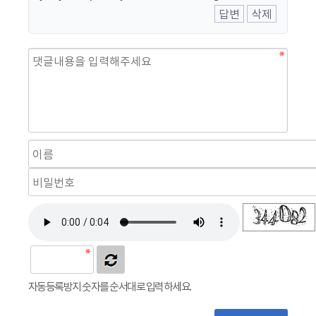
답변
삭제
자동등록방지 숫자를 순서대로 입력하세요.