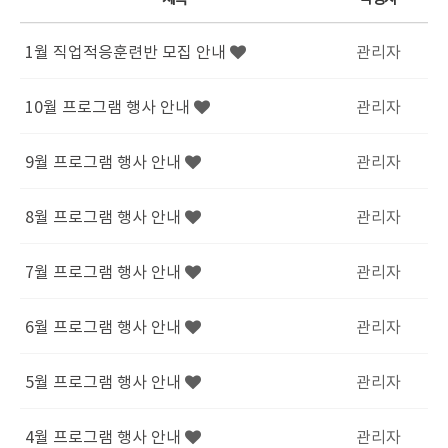
1월 직업적응훈련반 모집 안내
관리자
10월 프로그램 행사 안내
관리자
9월 프로그램 행사 안내
관리자
8월 프로그램 행사 안내
관리자
7월 프로그램 행사 안내
관리자
6월 프로그램 행사 안내
관리자
5월 프로그램 행사 안내
관리자
4월 프로그램 행사 안내
관리자