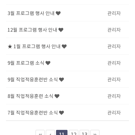
3월 프로그램 행사 안내
관리자
12월 프로그램 행사 안내
관리자
★ 1월 프로그램 행사 안내
관리자
9월 프로그램 소식
관리자
9월 직업적응훈련반 소식
관리자
8월 직업적응훈련 소식
관리자
7월 직업적응훈련반 소식
관리자
12
13
11