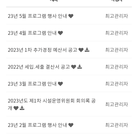
23년 5월 프로그램 행사 안내
최고관리자
23년 4월 프로그램 안내
최고관리자
2023년 1차 추가경정 예산서 공고
최고관리자
2022년 세입.세출 결산서 공고
최고관리자
23년 3월 프로그램 안내
최고관리자
2023년도 제1차 시설운영위원회 회의록 공
최고관리자
개
23년 2월 프로그램 행사 안내
최고관리자