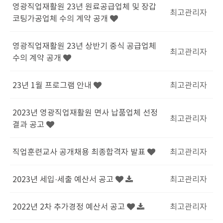
영광직업재활원 23년 원료공급업체 및 장갑
최고관리자
코팅가공업체 수의 계약 공개
영광직업재활원 23년 상반기 중식 공급업체
최고관리자
수의 계약 공개
23년 1월 프로그램 안내
최고관리자
2023년 영광직업재활원 면사 납품업체 선정
최고관리자
결과 공고
직업훈련교사 공개채용 최종합격자 발표
최고관리자
2023년 세입·세출 예산서 공고
최고관리자
2022년 2차 추가경정 예산서 공고
최고관리자