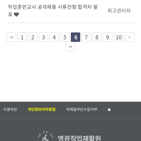
직업훈련교사 공개채용 서류전형 합격자 발
최고관리자
표
1
2
3
4
5
7
8
9
10
6
이용약관
개인정보처리방침
이메일무단수집거부