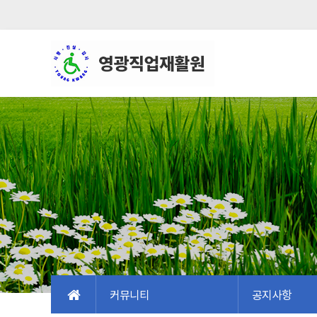
커뮤니티
공지사항