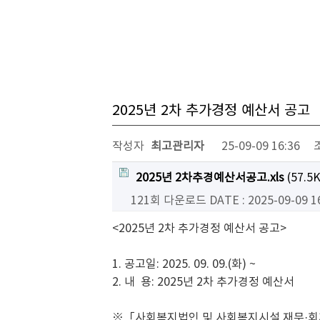
2025년 2차 추가경정 예산서 공고
작성자
최고관리자
25-09-09 16:36
2025년 2차추경예산서공고.xls
(57.5K
121회 다운로드
DATE : 2025-09-09 1
<2025년 2차 추가경정 예산서 공고>
1. 공고일: 2025. 09. 09.(화) ~
2. 내 용: 2025년 2차 추가경정 예산서
※「사회복지법인 및 사회복지시설 재무·회