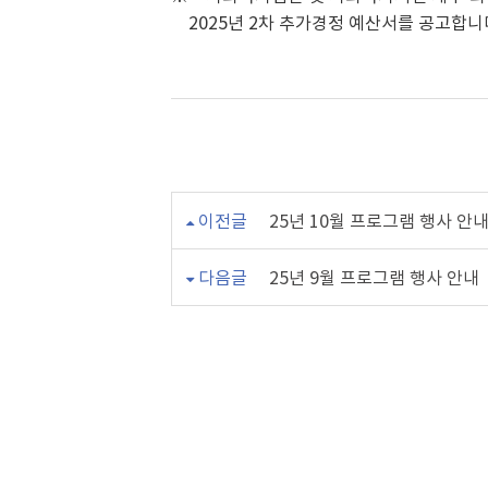
2025년 2차 추가경정 예산서를 공고합
이전글
25년 10월 프로그램 행사 안
다음글
25년 9월 프로그램 행사 안내