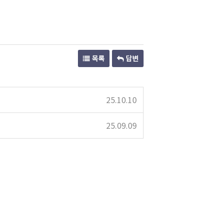
목록
답변
25.10.10
25.09.09